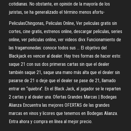
cotidianas. No obstante, en opinión de la mayoría de los
juristas, se ha generalizado el término menos afortu-
PeliculasChingonas, Peliculas Online, Ver peliculas gratis sin
cortes, cine gratis, estrenos online, descargar peliculas, series
online, ver peliculas online, ver videos divx Funcionamiento de
las tragamonedas: conoce todos sus … El objetivo del
Blackjack es vencer al dealer. Hay tres formas de hacer esto:
saque 21 con sus dos primeras cartas sin que el dealer
también saque 21, saque una mano más alta que el dealer sin
pasarse de 21 o deje que el dealer se pase de 21, llamado
entrar en “quiebra”. En el Black Jack, al jugador se le reparten
2 cartas y al dealer una. Ofertas Grandes Marcas | Bodegas
Alianza Encuentra las mejores OFERTAS de las grandes
marcas en vinos y licores que tenemos en Bodegas Alianza.
Entra ahora y compra en línea al mejor precio.